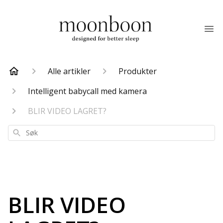
Alle artikler
Produkter
Intelligent babycall med kamera
BLIR VIDEO LAGRET?
Søk
BLIR VIDEO