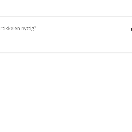
rtikkelen nyttig?