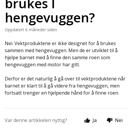
brukes I
hengevuggen?
Oppdatert
6 måneder siden
Nei. Vektproduktene er ikke designet for å brukes
sammen med hengevuggen. Men de er utviklet til å
hjelpe barnet med å finne den samme roen som
hengevuggen med motor har gitt.
Derfor er det naturlig å gå over til vektproduktene når
barnet er klart til å gå videre fra hengevuggen, men
fortsatt trenger en hjelpende hånd for å finne roen.
Var denne artikkelen nyttig?
Ja
Nei